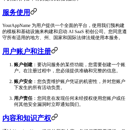
服务使用
YourAppName 为用户提供一个全面的平台，使用我们预构建
的模板和基础设施来构建和启动 AI SaaS 初创公司。您同意遵
守所有适用的地方、州、国家和国际法律法规使用本服务。
用户账户和注册
账户创建
：要访问服务的某些功能，您需要创建一个账
户。在注册过程中，您必须提供准确和完整的信息。
账户安全
：您负责维护账户凭证的机密性，并对您账户
下发生的所有活动负责。
用户责任
：您同意在发现任何未经授权使用您账户或任
何其他安全漏洞时立即通知我们。
内容和知识产权