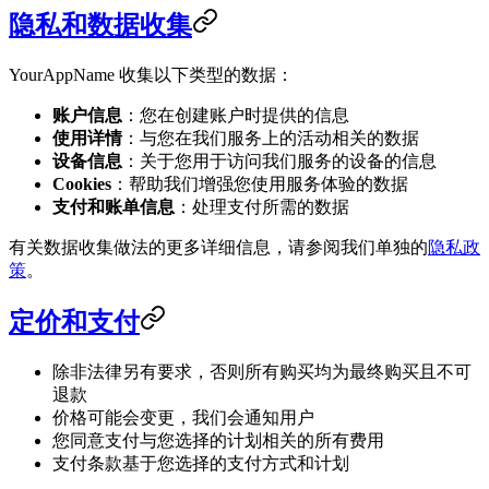
隐私和数据收集
YourAppName 收集以下类型的数据：
账户信息
：您在创建账户时提供的信息
使用详情
：与您在我们服务上的活动相关的数据
设备信息
：关于您用于访问我们服务的设备的信息
Cookies
：帮助我们增强您使用服务体验的数据
支付和账单信息
：处理支付所需的数据
有关数据收集做法的更多详细信息，请参阅我们单独的
隐私政
策
。
定价和支付
除非法律另有要求，否则所有购买均为最终购买且不可
退款
价格可能会变更，我们会通知用户
您同意支付与您选择的计划相关的所有费用
支付条款基于您选择的支付方式和计划