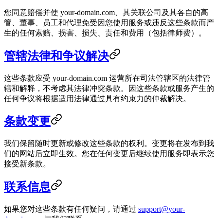
您同意赔偿并使 your-domain.com、其关联公司及其各自的高
管、董事、员工和代理免受因您使用服务或违反这些条款而产
生的任何索赔、损害、损失、责任和费用（包括律师费）。
管辖法律和争议解决
这些条款应受 your-domain.com 运营所在司法管辖区的法律管
辖和解释，不考虑其法律冲突条款。因这些条款或服务产生的
任何争议将根据适用法律通过具有约束力的仲裁解决。
条款变更
我们保留随时更新或修改这些条款的权利。变更将在发布到我
们的网站后立即生效。您在任何变更后继续使用服务即表示您
接受新条款。
联系信息
如果您对这些条款有任何疑问，请通过
support@your-