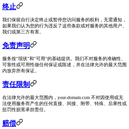
终止
我们保留自行决定终止或暂停您访问服务的权利，无需通知，
如果我们认为您的行为违反了这些条款或对服务的其他用户、
我们或第三方有害。
免责声明
服务按"现状"和"可用"的基础提供。我们不对服务的准确性、
可靠性或可用性做任何保证或陈述，并在法律允许的最大范围
内放弃所有保证。
责任限制
在法律允许的最大范围内，your-domain.com 不对因使用或无
法使用服务而产生的任何直接、间接、附带、特殊、后果性或
惩罚性损害承担责任。
赔偿