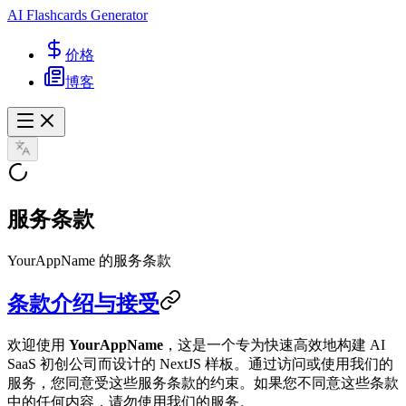
AI Flashcards Generator
价格
博客
服务条款
YourAppName 的服务条款
条款介绍与接受
欢迎使用
YourAppName
，这是一个专为快速高效地构建 AI
SaaS 初创公司而设计的 NextJS 样板。通过访问或使用我们的
服务，您同意受这些服务条款的约束。如果您不同意这些条款
中的任何内容，请勿使用我们的服务。