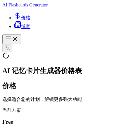
AI Flashcards Generator
价格
博客
AI 记忆卡片生成器价格表
价格
选择适合您的计划，解锁更多强大功能
当前方案
Free